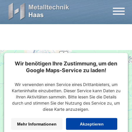
Wir benötigen Ihre Zustimmung, um den
Google Maps-Service zu laden!
Wir verwenden einen Service eines Drittanbieters, um
Karteninhalte einzubetten. Dieser Service kann Daten zu
Ihren Aktivitäten sammeln. Bitte lesen Sie die Details
durch und stimmen Sie der Nutzung des Service zu, um
diese Karte anzuzeigen.
Mehr Informationen
Akzeptieren