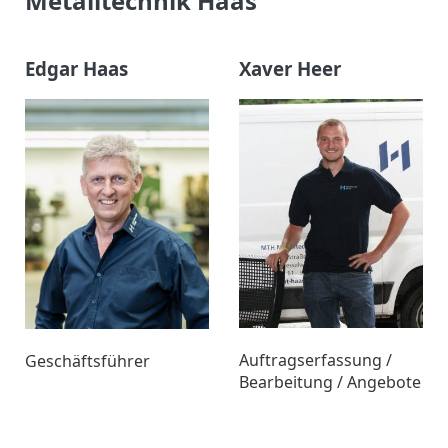
Metalltechnik Haas
Edgar Haas
Xaver Heer
Auftragserfassung /
Geschäftsführer
Bearbeitung / Angebote