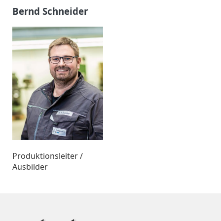
Bernd Schneider
Produktionsleiter /
Ausbilder