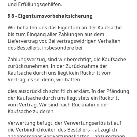
und Erfüllungsgehilfen.
§ 8 - Eigentumsvorbehaltsicherung
Wir behalten uns das Eigentum an der Kaufsache
bis zum Eingang aller Zahlungen aus dem
Liefervertrag vor. Bei vertragswidrigen Verhalten
des Bestellers, insbesondere bei
Zahlungsverzug, sind wir berechtigt, die Kaufsache
zurückzunehmen. In der Zurücknahme der
Kaufsache durch uns liegt kein Rücktritt vom
Vertrag, es sei denn, wir hatten
dies ausdrücklich schriftlich erklärt. In der Pfändung
der Kaufsache durch uns liegt stets ein Rücktritt
vom Vertrag. Wir sind nach Rücknahme der
Kaufsache zu deren
Verwertung befugt, der Verwertungserlös ist auf
die Verbindlichkeiten des Bestellers – abzüglich
angemessener Verwertungskosten – anzurechnen.