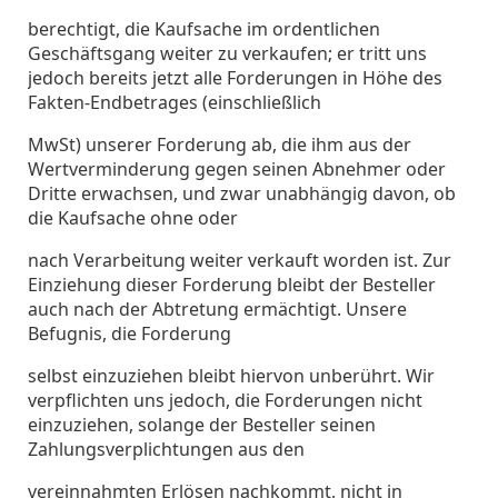
berechtigt, die Kaufsache im ordentlichen
Geschäftsgang weiter zu verkaufen; er tritt uns
jedoch bereits jetzt alle Forderungen in Höhe des
Fakten-Endbetrages (einschließlich
MwSt) unserer Forderung ab, die ihm aus der
Wertverminderung gegen seinen Abnehmer oder
Dritte erwachsen, und zwar unabhängig davon, ob
die Kaufsache ohne oder
nach Verarbeitung weiter verkauft worden ist. Zur
Einziehung dieser Forderung bleibt der Besteller
auch nach der Abtretung ermächtigt. Unsere
Befugnis, die Forderung
selbst einzuziehen bleibt hiervon unberührt. Wir
verpflichten uns jedoch, die Forderungen nicht
einzuziehen, solange der Besteller seinen
Zahlungsverplichtungen aus den
vereinnahmten Erlösen nachkommt, nicht in