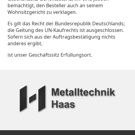
bemächtigt, den Besteller auch an seinem
Wohnsitzgericht zu verklagen.
Es gilt das Recht der Bundesrepublik Deutschlands;
die Geltung des UN-Kaufrechts ist ausgeschlossen.
Sofern sich aus der Auftragsbestätigung nichts
anderes ergibt,
ist unser Geschäftssitz Erfüllungsort.