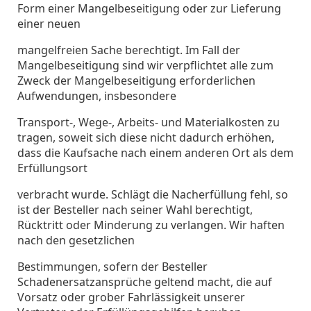
Form einer Mangelbeseitigung oder zur Lieferung
einer neuen
mangelfreien Sache berechtigt. Im Fall der
Mangelbeseitigung sind wir verpflichtet alle zum
Zweck der Mangelbeseitigung erforderlichen
Aufwendungen, insbesondere
Transport-, Wege-, Arbeits- und Materialkosten zu
tragen, soweit sich diese nicht dadurch erhöhen,
dass die Kaufsache nach einem anderen Ort als dem
Erfüllungsort
verbracht wurde. Schlägt die Nacherfüllung fehl, so
ist der Besteller nach seiner Wahl berechtigt,
Rücktritt oder Minderung zu verlangen. Wir haften
nach den gesetzlichen
Bestimmungen, sofern der Besteller
Schadenersatzansprüche geltend macht, die auf
Vorsatz oder grober Fahrlässigkeit unserer