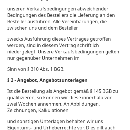
unseren Verkaufsbedingungen abweichender
Bedingungen des Bestellers die Lieferung an den
Besteller ausführen. Alle Vereinbarungen, die
zwischen uns und dem Besteller
zwecks Ausführung dieses Vertrages getroffen
werden, sind in diesem Vertrag schriftlich
niedergelegt. Unsere Verkaufsbedingungen gelten
nur gegenüber Unternehmen im
Sinn von § 310 Abs. 1 BGB.
§ 2 - Angebot, Angebotsunterlagen
Ist die Bestellung als Angebot gemäß § 145 BGB zu
qualifizieren, so können wir diese innerhalb von
zwei Wochen annehmen. An Abbildungen,
Zeichnungen, Kalkulationen
und sonstigen Unterlagen behalten wir uns
Eigentums- und Urheberrechte vor. Dies gilt auch