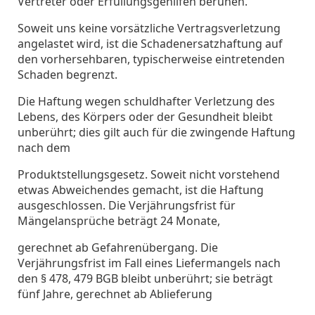
Vertreter oder Erfüllüngsgehilfen beruhen.
Soweit uns keine vorsätzliche Vertragsverletzung
angelastet wird, ist die Schadenersatzhaftung auf
den vorhersehbaren, typischerweise eintretenden
Schaden begrenzt.
Die Haftung wegen schuldhafter Verletzung des
Lebens, des Körpers oder der Gesundheit bleibt
unberührt; dies gilt auch für die zwingende Haftung
nach dem
Produktstellungsgesetz. Soweit nicht vorstehend
etwas Abweichendes gemacht, ist die Haftung
ausgeschlossen. Die Verjährungsfrist für
Mängelansprüche beträgt 24 Monate,
gerechnet ab Gefahrenübergang. Die
Verjährungsfrist im Fall eines Liefermangels nach
den § 478, 479 BGB bleibt unberührt; sie beträgt
fünf Jahre, gerechnet ab Ablieferung