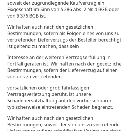
soweit der zugrundlegende Kaufvertrag ein
Fixgeschäft im Sinn von § 286 Abs. 2 Nr. 4 BGB oder
von § 376 BGB ist.
Wir haften auch nach den gesetzlichen
Bestimmungen, sofern als Folgen eines von uns zu
vertretenden Lieferverzugs der Besteller berechtigt
ist geltend zu machen, dass sein
Interesse an der weiteren Vertragserfüllung in
Fortfall geraten ist. Wir haften nach den gesetzliche
Bestimmungen, sofern der Lieferverzug auf einer
von uns zu vertretenden
vorsätzlichen oder grob fahrlässigen
Vertragsverletzung beruht, ist unsere
Schadenersatzhaltung auf den vorhersehbaren,
typischerweise eintretenden Schaden begrenzt.
Wir haften auch nach den gesetzlichen
Bestimmungen, soweit der von uns zu vertretende
Lieferverzug auf der schuldhaften Verletzung einer