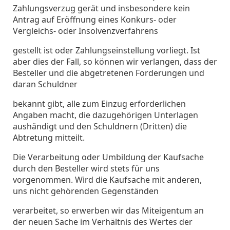
Zahlungsverzug gerät und insbesondere kein
Antrag auf Eröffnung eines Konkurs- oder
Vergleichs- oder Insolvenzverfahrens
gestellt ist oder Zahlungseinstellung vorliegt. Ist
aber dies der Fall, so können wir verlangen, dass der
Besteller und die abgetretenen Forderungen und
daran Schuldner
bekannt gibt, alle zum Einzug erforderlichen
Angaben macht, die dazugehörigen Unterlagen
aushändigt und den Schuldnern (Dritten) die
Abtretung mitteilt.
Die Verarbeitung oder Umbildung der Kaufsache
durch den Besteller wird stets für uns
vorgenommen. Wird die Kaufsache mit anderen,
uns nicht gehörenden Gegenständen
verarbeitet, so erwerben wir das Miteigentum an
der neuen Sache im Verhältnis des Wertes der