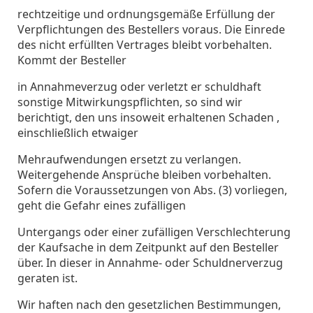
rechtzeitige und ordnungsgemäße Erfüllung der
Verpflichtungen des Bestellers voraus. Die Einrede
des nicht erfüllten Vertrages bleibt vorbehalten.
Kommt der Besteller
in Annahmeverzug oder verletzt er schuldhaft
sonstige Mitwirkungspflichten, so sind wir
berichtigt, den uns insoweit erhaltenen Schaden ,
einschließlich etwaiger
Mehraufwendungen ersetzt zu verlangen.
Weitergehende Ansprüche bleiben vorbehalten.
Sofern die Voraussetzungen von Abs. (3) vorliegen,
geht die Gefahr eines zufälligen
Untergangs oder einer zufälligen Verschlechterung
der Kaufsache in dem Zeitpunkt auf den Besteller
über. In dieser in Annahme- oder Schuldnerverzug
geraten ist.
Wir haften nach den gesetzlichen Bestimmungen,