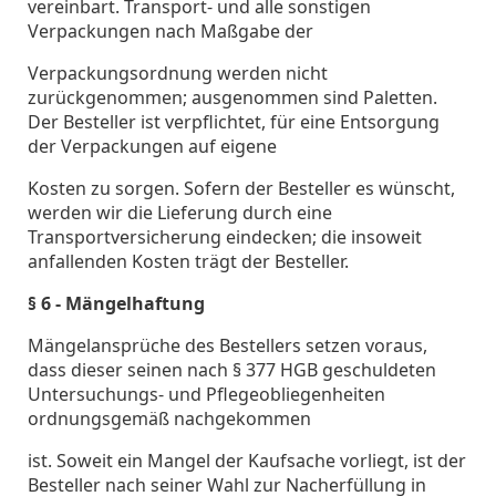
vereinbart. Transport- und alle sonstigen
Verpackungen nach Maßgabe der
Verpackungsordnung werden nicht
zurückgenommen; ausgenommen sind Paletten.
Der Besteller ist verpflichtet, für eine Entsorgung
der Verpackungen auf eigene
Kosten zu sorgen. Sofern der Besteller es wünscht,
werden wir die Lieferung durch eine
Transportversicherung eindecken; die insoweit
anfallenden Kosten trägt der Besteller.
§ 6 - Mängelhaftung
Mängelansprüche des Bestellers setzen voraus,
dass dieser seinen nach § 377 HGB geschuldeten
Untersuchungs- und Pflegeobliegenheiten
ordnungsgemäß nachgekommen
ist. Soweit ein Mangel der Kaufsache vorliegt, ist der
Besteller nach seiner Wahl zur Nacherfüllung in