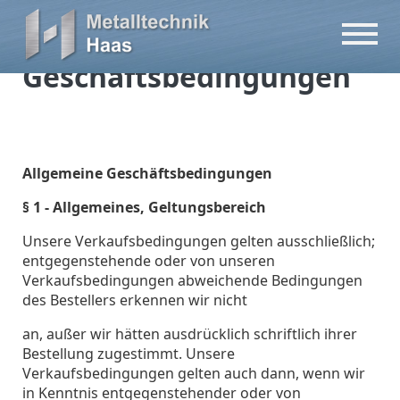
Allgemeine
Geschäftsbedingungen
Allgemeine Geschäftsbedingungen
§ 1 - Allgemeines, Geltungsbereich
Unsere Verkaufsbedingungen gelten ausschließlich;
entgegenstehende oder von unseren
Verkaufsbedingungen abweichende Bedingungen
des Bestellers erkennen wir nicht
an, außer wir hätten ausdrücklich schriftlich ihrer
Bestellung zugestimmt. Unsere
Verkaufsbedingungen gelten auch dann, wenn wir
in Kenntnis entgegenstehender oder von