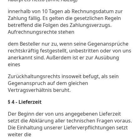
innerhalb von 10 Tagen ab Rechnungsdatum zur
Zahlung fällig. Es gelten die gesetzlichen Regeln
betreffend die Folgen des Zahlungsverzugs.
Aufrechnungsrechte stehen
dem Besteller nur zu, wenn seine Gegenansprüche
rechtskräftig festgestellt, unbestritten oder von uns
anerkannt sind. Außerdem ist er zur Ausübung
eines
Zurückhaltungsrechts insoweit befugt, als sein
Gegenanspruch auf dem gleichen
Vertragsverhältnis beruht.
§ 4 - Lieferzeit
Der Beginn der von uns angegebenen Lieferzeit
setzt die Abklärung aller technischen Fragen voraus.
Die Einhaltung unserer Lieferverpflichtungen setzt
weiter die