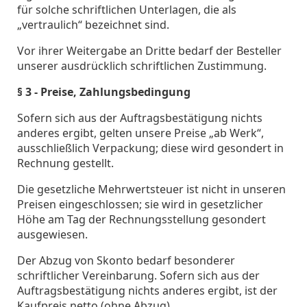
für solche schriftlichen Unterlagen, die als
„vertraulich“ bezeichnet sind.
Vor ihrer Weitergabe an Dritte bedarf der Besteller
unserer ausdrücklich schriftlichen Zustimmung.
§ 3 - Preise, Zahlungsbedingung
Sofern sich aus der Auftragsbestätigung nichts
anderes ergibt, gelten unsere Preise „ab Werk“,
ausschließlich Verpackung; diese wird gesondert in
Rechnung gestellt.
Die gesetzliche Mehrwertsteuer ist nicht in unseren
Preisen eingeschlossen; sie wird in gesetzlicher
Höhe am Tag der Rechnungsstellung gesondert
ausgewiesen.
Der Abzug von Skonto bedarf besonderer
schriftlicher Vereinbarung. Sofern sich aus der
Auftragsbestätigung nichts anderes ergibt, ist der
Kaufpreis netto (ohne Abzug)