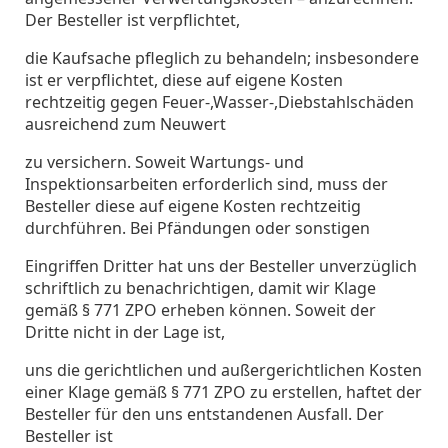
Der Besteller ist verpflichtet,
die Kaufsache pfleglich zu behandeln; insbesondere
ist er verpflichtet, diese auf eigene Kosten
rechtzeitig gegen Feuer-,Wasser-,Diebstahlschäden
ausreichend zum Neuwert
zu versichern. Soweit Wartungs- und
Inspektionsarbeiten erforderlich sind, muss der
Besteller diese auf eigene Kosten rechtzeitig
durchführen. Bei Pfändungen oder sonstigen
Eingriffen Dritter hat uns der Besteller unverzüglich
schriftlich zu benachrichtigen, damit wir Klage
gemäß § 771 ZPO erheben können. Soweit der
Dritte nicht in der Lage ist,
uns die gerichtlichen und außergerichtlichen Kosten
einer Klage gemäß § 771 ZPO zu erstellen, haftet der
Besteller für den uns entstandenen Ausfall. Der
Besteller ist