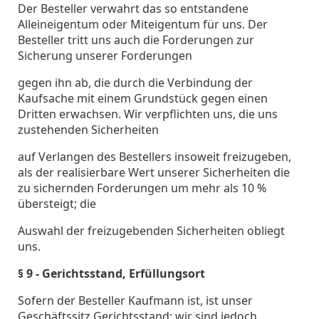
Der Besteller verwahrt das so entstandene
Alleineigentum oder Miteigentum für uns. Der
Besteller tritt uns auch die Forderungen zur
Sicherung unserer Forderungen
gegen ihn ab, die durch die Verbindung der
Kaufsache mit einem Grundstück gegen einen
Dritten erwachsen. Wir verpflichten uns, die uns
zustehenden Sicherheiten
auf Verlangen des Bestellers insoweit freizugeben,
als der realisierbare Wert unserer Sicherheiten die
zu sichernden Forderungen um mehr als 10 %
übersteigt; die
Auswahl der freizugebenden Sicherheiten obliegt
uns.
§ 9 - Gerichtsstand, Erfüllungsort
Sofern der Besteller Kaufmann ist, ist unser
Geschäftssitz Gerichtsstand; wir sind jedoch