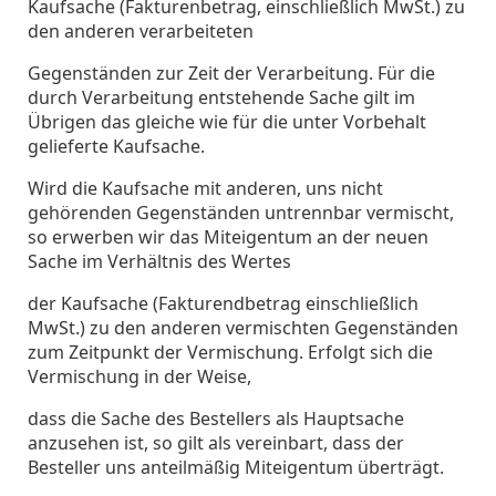
Kaufsache (Fakturenbetrag, einschließlich MwSt.) zu
den anderen verarbeiteten
Gegenständen zur Zeit der Verarbeitung. Für die
durch Verarbeitung entstehende Sache gilt im
Übrigen das gleiche wie für die unter Vorbehalt
gelieferte Kaufsache.
Wird die Kaufsache mit anderen, uns nicht
gehörenden Gegenständen untrennbar vermischt,
so erwerben wir das Miteigentum an der neuen
Sache im Verhältnis des Wertes
der Kaufsache (Fakturendbetrag einschließlich
MwSt.) zu den anderen vermischten Gegenständen
zum Zeitpunkt der Vermischung. Erfolgt sich die
Vermischung in der Weise,
dass die Sache des Bestellers als Hauptsache
anzusehen ist, so gilt als vereinbart, dass der
Besteller uns anteilmäßig Miteigentum überträgt.