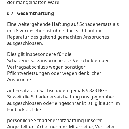
der mangelhaften Ware.
§ 7 - Gesamthaftung
Eine weitergehende Haftung auf Schadenersatz als
in § 8 vorgesehen ist ohne Rücksicht auf die
Reparatur des geltend gemachten Anspruches
ausgeschlossen.
Dies gilt insbesondere für die
Schadenersatzansprüche aus Verschulden bei
Vertragsabschluss wegen sonstiger
Pflichtverletzungen oder wegen denklicher
Ansprüche
auf Ersatz von Sachschäden gemäß § 823 BGB.
Soweit die Schadenersatzhaltung uns gegenüber
ausgeschlossen oder eingeschränkt ist, gilt auch im
Hinblick auf die
persönliche Schadenersatzhaftung unserer
Angestellten, Arbeitnehmer, Mitarbeiter, Vertreter