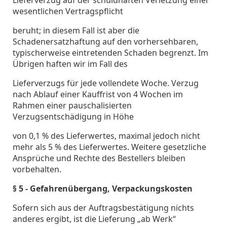
wesentlichen Vertragspflicht
beruht; in diesem Fall ist aber die
Schadenersatzhaftung auf den vorhersehbaren,
typischerweise eintretenden Schaden begrenzt. Im
Übrigen haften wir im Fall des
Lieferverzugs für jede vollendete Woche. Verzug
nach Ablauf einer Kauffrist von 4 Wochen im
Rahmen einer pauschalisierten
Verzugsentschädigung in Höhe
von 0,1 % des Lieferwertes, maximal jedoch nicht
mehr als 5 % des Lieferwertes. Weitere gesetzliche
Ansprüche und Rechte des Bestellers bleiben
vorbehalten.
§ 5 - Gefahrenübergang, Verpackungskosten
Sofern sich aus der Auftragsbestätigung nichts
anderes ergibt, ist die Lieferung „ab Werk“